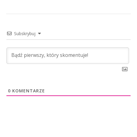
Subskrybuj
0
KOMENTARZE