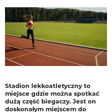
Stadion lekkoatletyczny to
miejsce gdzie można spotkać
dużą część biegaczy. Jest on
doskonałym miejscem do